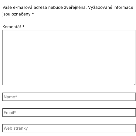
Vaše e-mailová adresa nebude zveřejněna.
Vyžadované informace
jsou označeny
*
Komentář
*
Name*
Email*
Web
stránky