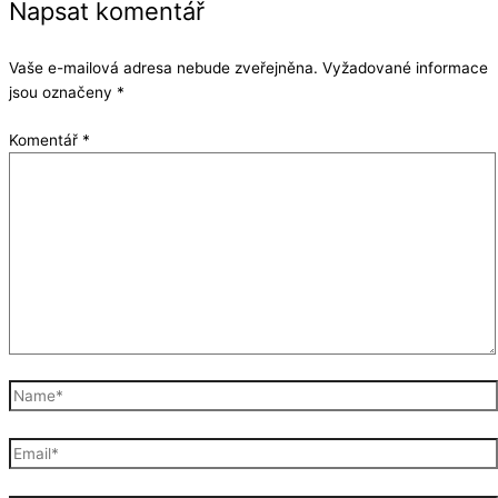
Napsat komentář
Vaše e-mailová adresa nebude zveřejněna.
Vyžadované informace
jsou označeny
*
Komentář
*
Name*
Email*