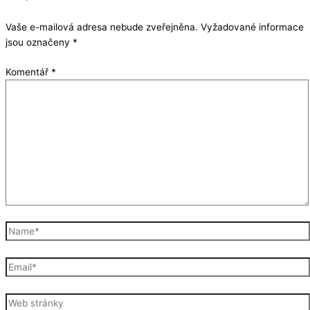
Vaše e-mailová adresa nebude zveřejněna.
Vyžadované informace
jsou označeny
*
Komentář
*
Name*
Email*
Web