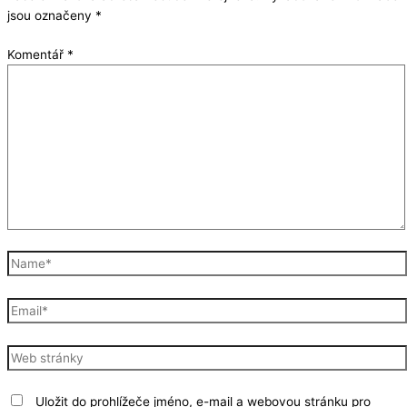
jsou označeny
*
Komentář
*
Name*
Email*
Web
stránky
Uložit do prohlížeče jméno, e-mail a webovou stránku pro