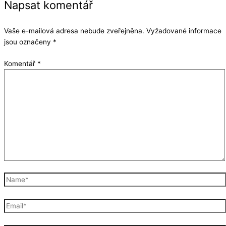
Napsat komentář
Vaše e-mailová adresa nebude zveřejněna.
Vyžadované informace
jsou označeny
*
Komentář
*
Name*
Email*