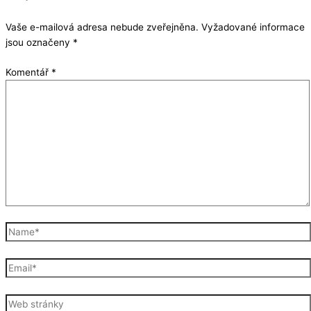
Vaše e-mailová adresa nebude zveřejněna.
Vyžadované informace
jsou označeny
*
Komentář
*
Name*
Email*
Web