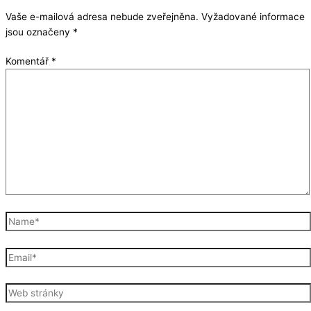
Vaše e-mailová adresa nebude zveřejněna.
Vyžadované informace
jsou označeny
*
Komentář
*
Name*
Email*
Web
stránky