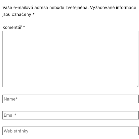
Vaše e-mailová adresa nebude zveřejněna.
Vyžadované informace
jsou označeny
*
Komentář
*
Name*
Email*
Web
stránky