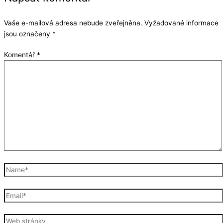
Vaše e-mailová adresa nebude zveřejněna.
Vyžadované informace
jsou označeny
*
Komentář
*
Name*
Email*
Web