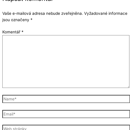
Vaše e-mailová adresa nebude zveřejněna.
Vyžadované informace
jsou označeny
*
Komentář
*
Name*
Email*
Web