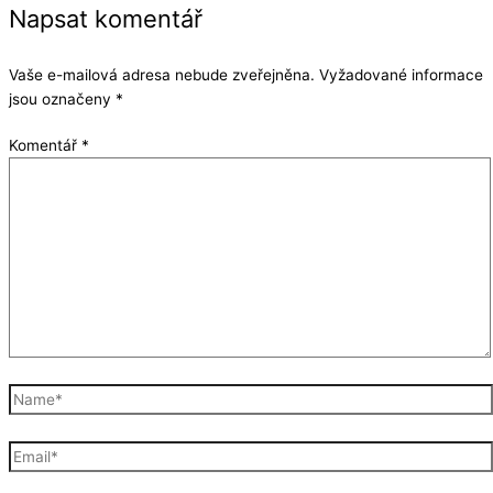
Napsat komentář
Vaše e-mailová adresa nebude zveřejněna.
Vyžadované informace
jsou označeny
*
Komentář
*
Name*
Email*