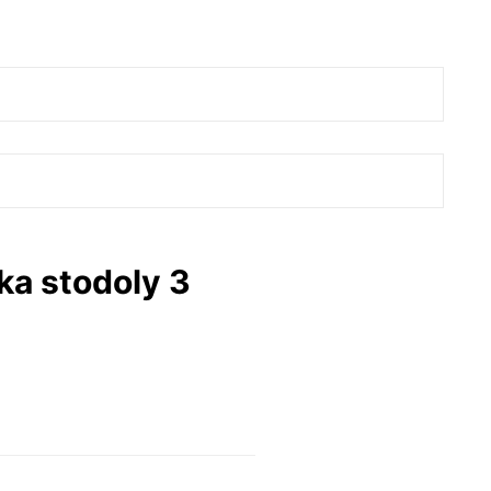
ka stodoly 3