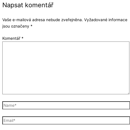
Napsat komentář
Vaše e-mailová adresa nebude zveřejněna.
Vyžadované informace
jsou označeny
*
Komentář
*
Name*
Email*