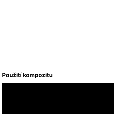
Použití kompozitu